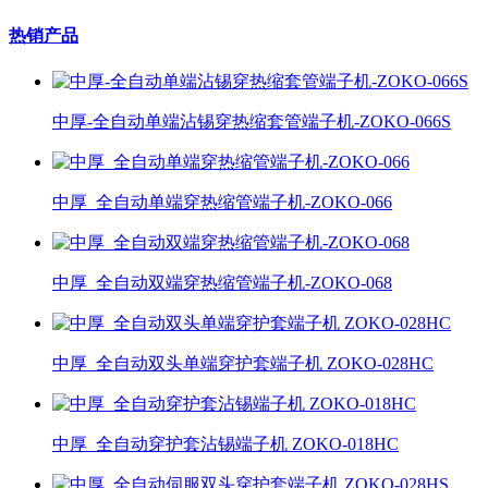
热销产品
中厚-全自动单端沾锡穿热缩套管端子机-ZOKO-066S
中厚_全自动单端穿热缩管端子机-ZOKO-066
中厚_全自动双端穿热缩管端子机-ZOKO-068
中厚_全自动双头单端穿护套端子机 ZOKO-028HC
中厚_全自动穿护套沾锡端子机 ZOKO-018HC