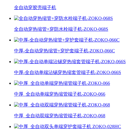
全自动穿胶壳端子机
全自动穿热缩管+穿防水栓端子机-ZOKO-068S
中厚-全自动穿热缩管+穿护套端子机-ZOKO-066C
中厚-全自动单端沾锡穿热缩套管端子机-ZOKO-066S
中厚_全自动单端穿热缩管端子机-ZOKO-066
中厚_全自动双端穿热缩管端子机-ZOKO-068