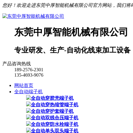
您好！欢迎走进东莞中厚智能机械有限公司官方网站，我们将
东莞中厚智能机械有限公司
专业研发、生产-自动化线束加工设备
产品咨询热线
189-2576-2301
135-4693-9076
网站首页
全自动端子机
全自动穿胶壳端子机
全自动穿热缩管端子机
全自动穿护套端子机
全自动双线合压端子机
全自动穿防水栓端子机
全自动单头双头端子机