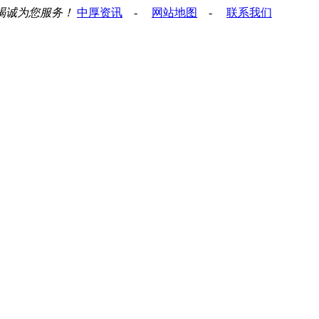
竭诚为您服务！
中厚资讯
-
网站地图
-
联系我们