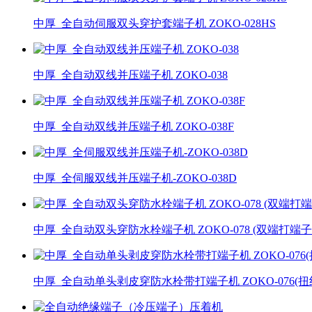
中厚_全自动伺服双头穿护套端子机 ZOKO-028HS
中厚_全自动双线并压端子机 ZOKO-038
中厚_全自动双线并压端子机 ZOKO-038F
中厚_全伺服双线并压端子机-ZOKO-038D
中厚_全自动双头穿防水栓端子机 ZOKO-078 (双端打端
中厚_全自动单头剥皮穿防水栓带打端子机 ZOKO-076(