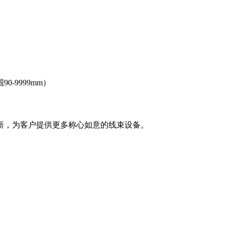
9999mm）
，为客户提供更多称心如意的线束设备。