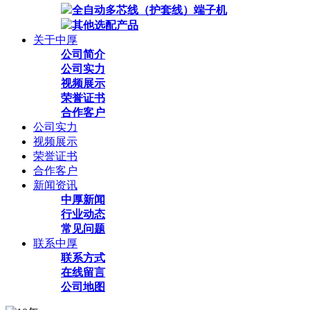
全自动多芯线（护套线）端子机
其他选配产品
关于中厚
公司简介
公司实力
视频展示
荣誉证书
合作客户
公司实力
视频展示
荣誉证书
合作客户
新闻资讯
中厚新闻
行业动态
常见问题
联系中厚
联系方式
在线留言
公司地图