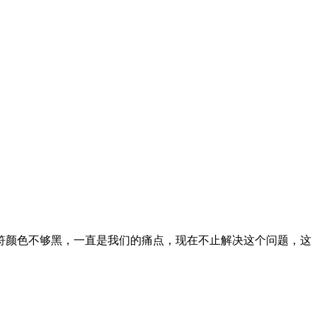
符颜色不够黑，一直是我们的痛点，现在不止解决这个问题，这