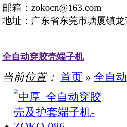
邮箱：zokocn@163.com
地址：
广东省东莞市塘厦镇龙背
全自动穿胶壳端子机
当前位置：
首页
»
全自动