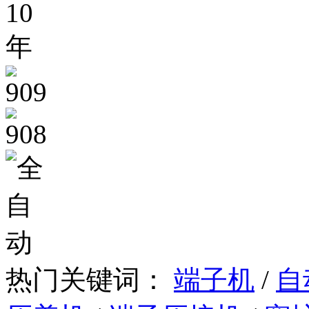
热门关键词：
端子机
/
自