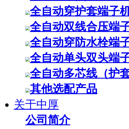
全自动穿护套端子
全自动双线合压端
全自动穿防水栓端
全自动单头双头端
全自动多芯线（护
其他选配产品
关于中厚
公司简介