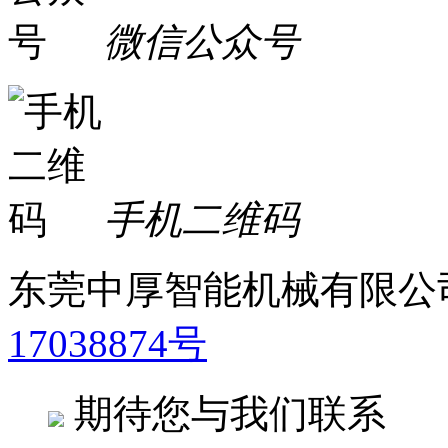
微信公众号
手机二维码
东莞中厚智能机械有限公司
17038874号
期待您与我们联系