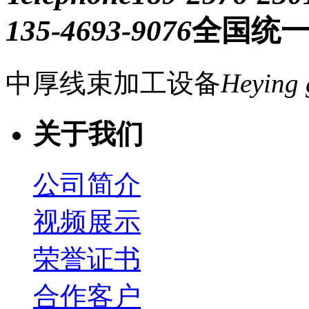
135-4693-9076
全国统
中厚线束加工设备
Heying 
关于我们
公司简介
视频展示
荣誉证书
合作客户