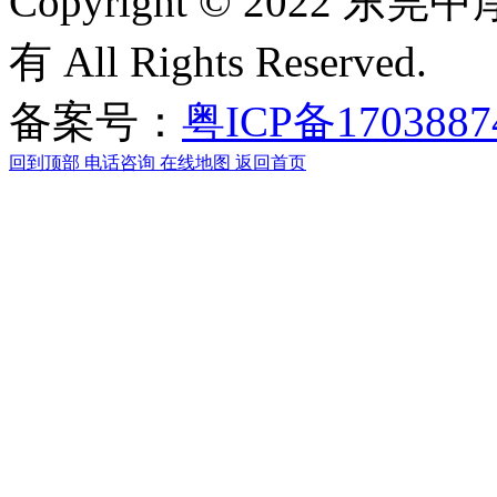
Copyright © 2022
有 All Rights Reserved.
备案号：
粤ICP备170388
回到顶部
电话咨询
在线地图
返回首页