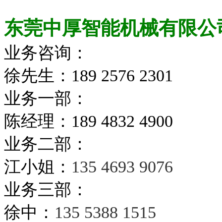
东莞中厚智能机械有限公
业务咨询：
徐先生：
189 2576 2301
业务一部：
陈经理
：189 4832 4900
业务二部：
江小姐：
135 4693 9076
业务三部：
徐中：
135 5388 1515