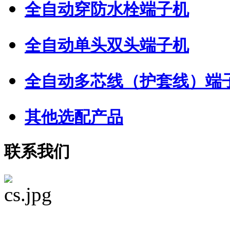
全自动穿防水栓端子机
全自动单头双头端子机
全自动多芯线（护套线）端
其他选配产品
联系我们