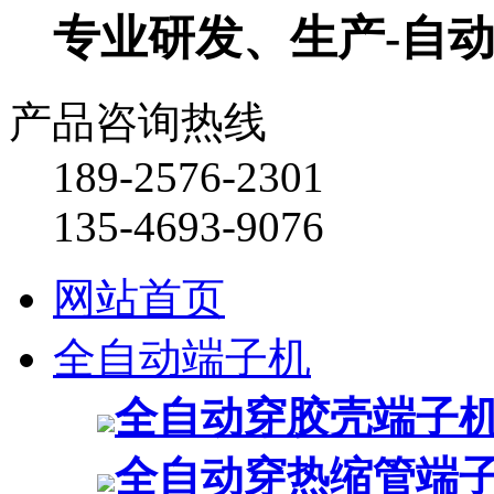
专业研发、生产-自
产品咨询热线
189-2576-2301
135-4693-9076
网站首页
全自动端子机
全自动穿胶壳端子
全自动穿热缩管端