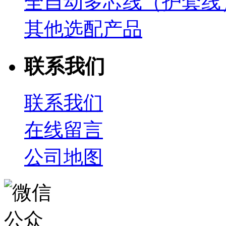
全自动多芯线（护套线
其他选配产品
联系我们
联系我们
在线留言
公司地图