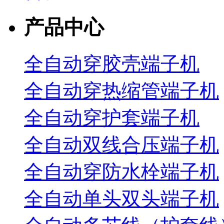
产品中心
全自动穿胶壳端子机
全自动穿热缩管端子机
全自动穿护套端子机
全自动双线合压端子机
全自动穿防水栓端子机
全自动单头双头端子机