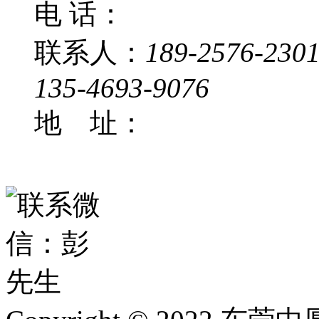
电 话：
联系人：
189-2576-230
135-4693-9076
地 址：