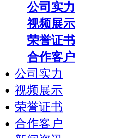
公司实力
视频展示
荣誉证书
合作客户
公司实力
视频展示
荣誉证书
合作客户