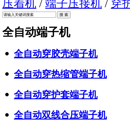
压着机
/
端子压接机
/
穿
全自动端子机
全自动穿胶壳端子机
全自动穿热缩管端子机
全自动穿护套端子机
全自动双线合压端子机