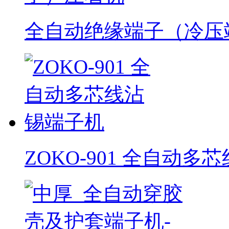
全自动绝缘端子（冷压
ZOKO-901 全自动