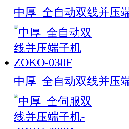
中厚_全自动双线并压端子
中厚_全自动双线并压端子机