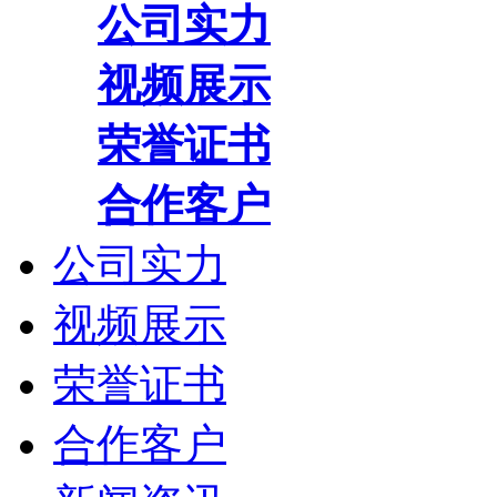
公司实力
视频展示
荣誉证书
合作客户
公司实力
视频展示
荣誉证书
合作客户