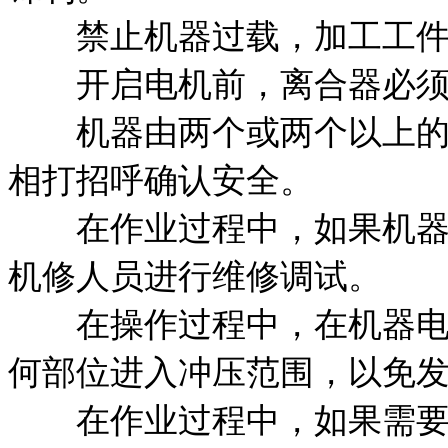
禁止机器过载，加工工件
开启电机前，离合器必须
机器由两个或两个以上的人
相打招呼确认安全。
在作业过程中，如果机器出
机修人员进行维修调试。
在操作过程中，在机器电源
何部位进入冲压范围，以免
在作业过程中，如果需要长