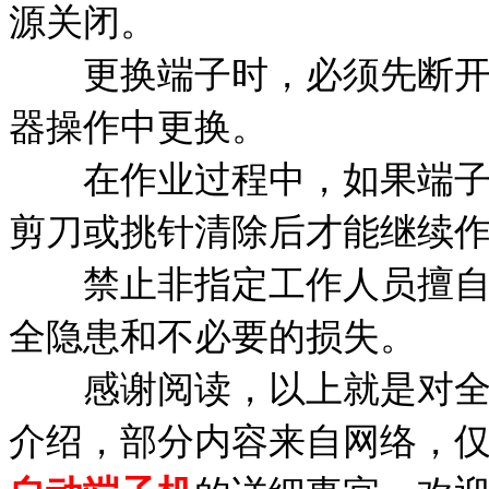
源关闭。
更换端子时，必须先断开电
器操作中更换。
在作业过程中，如果端子卡
剪刀或挑针清除后才能继续
禁止非指定工作人员擅自调
全隐患和不必要的损失。
感谢阅读，以上就是对全自
介绍，部分内容来自网络，