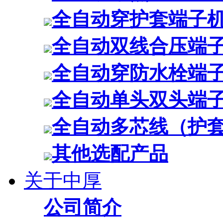
全自动穿护套端子
全自动双线合压端
全自动穿防水栓端
全自动单头双头端
全自动多芯线（护
其他选配产品
关于中厚
公司简介