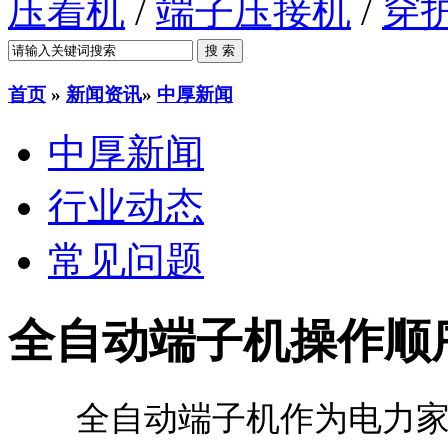
压着机
/
端子压接机
/
穿
首页
»
新闻资讯
»
中厚新闻
中厚新闻
行业动态
常见问题
全自动端子机操作顺
全自动端子机作为电力家电