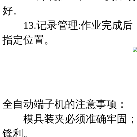
好。
13.记录管理:作业完成后
指定位置。
全自动端子机的注意事项：
模具装夹必须准确牢固；模
锋利。