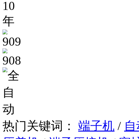
热门关键词：
端子机
/
自