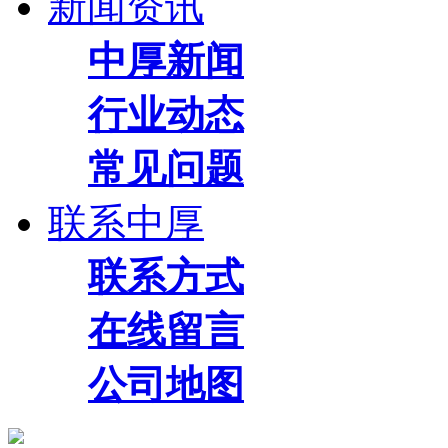
新闻资讯
中厚新闻
行业动态
常见问题
联系中厚
联系方式
在线留言
公司地图