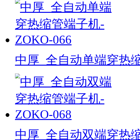
中厚_全自动单端穿热缩管
中厚_全自动双端穿热缩管