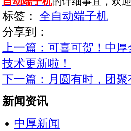
自动端子机
的详细事宜，欢
标签：
全自动端子机
分享到：
上一篇
：可喜可贺！中厚
技术更新啦！
下一篇
：月圆有时，团聚
新闻资讯
中厚新闻