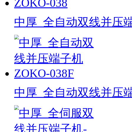
中厚_全自动双线并压端子
中厚_全自动双线并压端子机