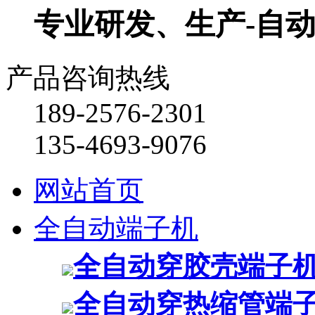
专业研发、生产-自
产品咨询热线
189-2576-2301
135-4693-9076
网站首页
全自动端子机
全自动穿胶壳端子
全自动穿热缩管端