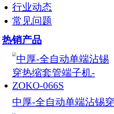
行业动态
常见问题
热销产品
中厚-全自动单端沾锡穿热