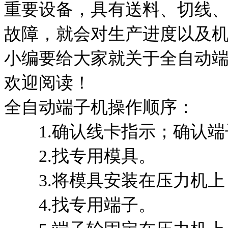
重要设备，具有送料、切线
故障，就会对生产进度以及
小编要给大家就关于全自动
欢迎阅读！
全自动端子机操作顺序：
1.确认线卡指示；确认端
2.找专用模具。
3.将模具安装在压力机上
4.找专用端子。