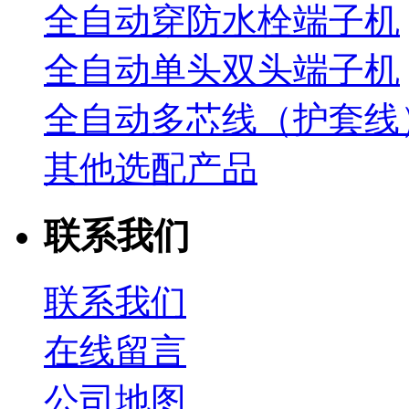
全自动穿防水栓端子机
全自动单头双头端子机
全自动多芯线（护套线
其他选配产品
联系我们
联系我们
在线留言
公司地图