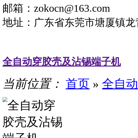
邮箱：zokocn@163.com
地址：
广东省东莞市塘厦镇龙背
全自动穿胶壳及沾锡端子机
当前位置：
首页
»
全自动