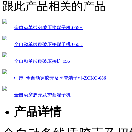
跟此产品相关的产品
全自动单端刺破压接端子机-056H
全自动单端刺破压接端子机-056D
全自动单端刺破压接机-056
中厚_全自动穿胶壳及护套端子机-ZOKO-086
全自动穿胶壳及护套端子机
产品详情