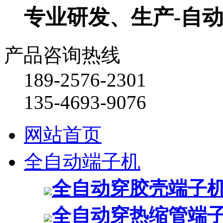
专业研发、生产-自
产品咨询热线
189-2576-2301
135-4693-9076
网站首页
全自动端子机
全自动穿胶壳端子
全自动穿热缩管端