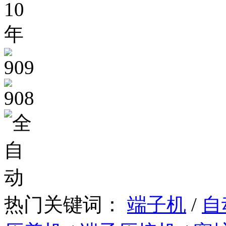
热门关键词：
端子机
/
自