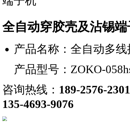
全自动穿胶壳及沾锡端
产品名称：
全自动多线
产品型号：
ZOKO-058h
咨询热线：
189-2576-230
135-4693-9076