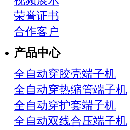
视频展示
荣誉证书
合作客户
产品中心
全自动穿胶壳端子机
全自动穿热缩管端子机
全自动穿护套端子机
全自动双线合压端子机