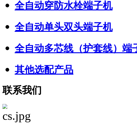
全自动穿防水栓端子机
全自动单头双头端子机
全自动多芯线（护套线）端
其他选配产品
联系我们