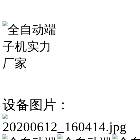
设备图片：