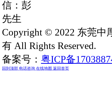
Copyright © 2022
有 All Rights Reserved.
备案号：
粤ICP备170388
回到顶部
电话咨询
在线地图
返回首页