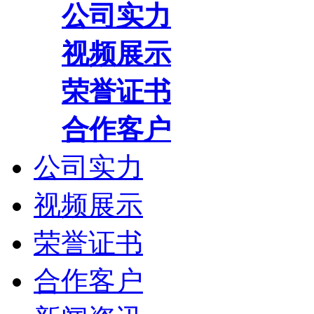
公司实力
视频展示
荣誉证书
合作客户
公司实力
视频展示
荣誉证书
合作客户