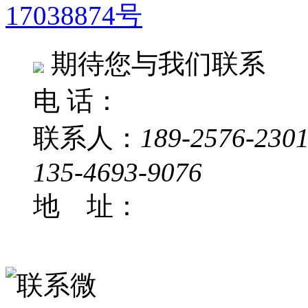
17038874号
期待您与我们联系
电 话：
联系人：
189-2576-230
135-4693-9076
地 址：