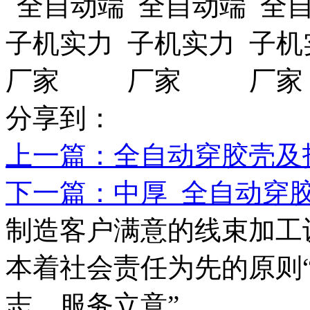
分享到：
上一篇
：全自动穿胶壳及
下一篇
：中厚_全自动穿胶壳
制造客户满意的线束加工
本着社会责任为先的原则
志、服务立意”