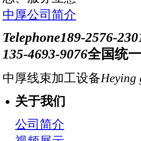
中厚公司简介
Telephone
189-2576-230
135-4693-9076
全国统
中厚线束加工设备
Heying 
关于我们
公司简介