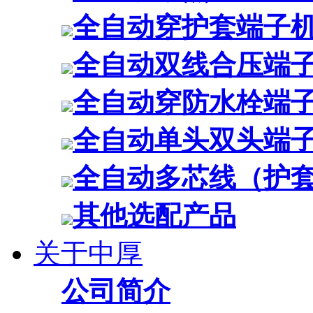
全自动穿护套端子
全自动双线合压端
全自动穿防水栓端
全自动单头双头端
全自动多芯线（护
其他选配产品
关于中厚
公司简介