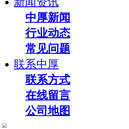
新闻资讯
中厚新闻
行业动态
常见问题
联系中厚
联系方式
在线留言
公司地图