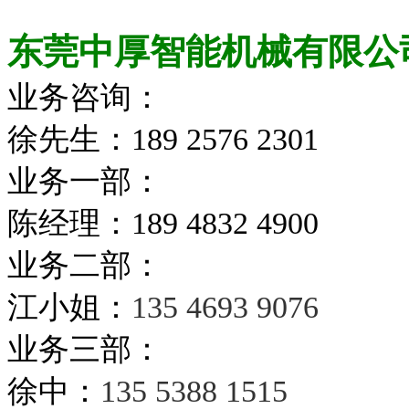
东莞中厚智能机械有限公
业务咨询：
徐先生：
189 2576 2301
业务一部：
陈经理
：189 4832 4900
业务二部：
江小姐：
135 4693 9076
业务三部：
徐中：
135 5388 1515