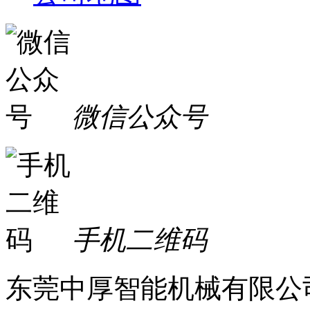
微信公众号
手机二维码
东莞中厚智能机械有限公司