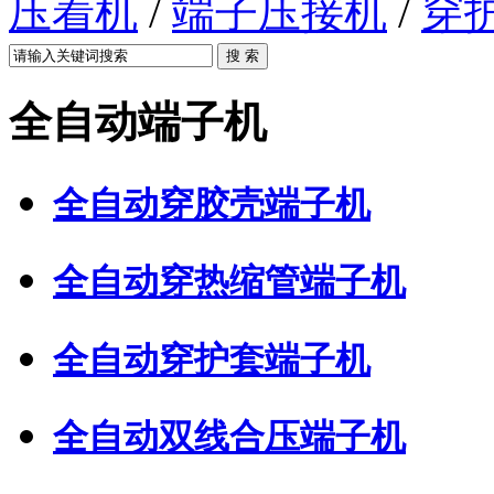
压着机
/
端子压接机
/
穿
全自动端子机
全自动穿胶壳端子机
全自动穿热缩管端子机
全自动穿护套端子机
全自动双线合压端子机