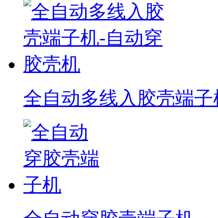
全自动多线入胶壳端子