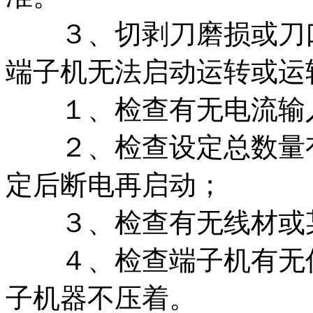
３、切剥刀磨损或刀口
端子机无法启动运转或运
１、检查有无电流输入（
２、检查设定总数量有
定后断电再启动；
３、检查有无线材或某
４、检查端子机有无信
子机器不压着。