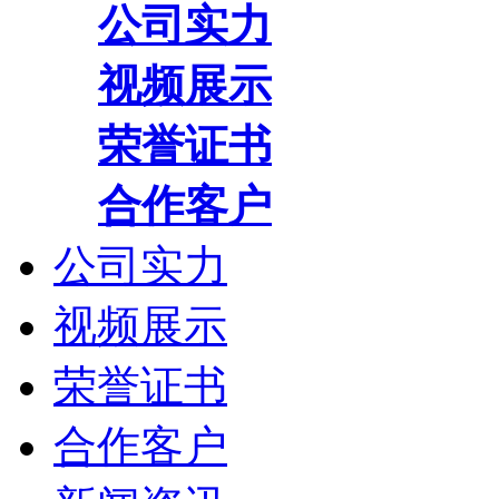
公司实力
视频展示
荣誉证书
合作客户
公司实力
视频展示
荣誉证书
合作客户