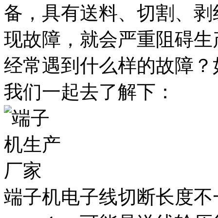
备，具有送料、切割、剥
现故障，就会严重阻碍生
经常遇到什么样的故障？
我们一起去了解下：
端子机电子线切断长度不