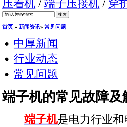
压着机
/
端子压接机
/
穿
首页
»
新闻资讯
»
常见问题
中厚新闻
行业动态
常见问题
端子机的常见故障及
端子机
是电力行业和