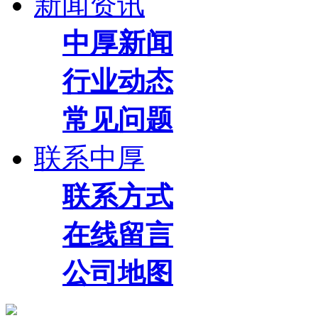
新闻资讯
中厚新闻
行业动态
常见问题
联系中厚
联系方式
在线留言
公司地图