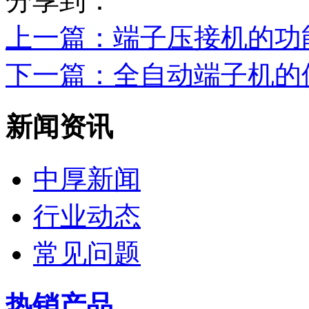
分享到：
上一篇
：端子压接机的功
下一篇
：全自动端子机的
新闻资讯
中厚新闻
行业动态
常见问题
热销产品