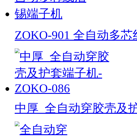
ZOKO-901 全自动
中厚_全自动穿胶壳及护套