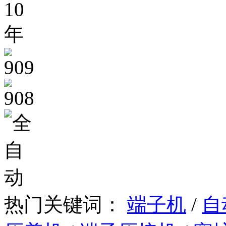
热门关键词：
端子机
/
自