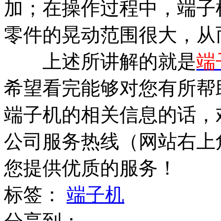
加；在操作过程中，端子
零件的晃动范围很大，从
上述所讲解的就是
端
希望看完能够对您有所帮
端子机的相关信息的话，
公司服务热线（网站右上
您提供优质的服务！
标签：
端子机