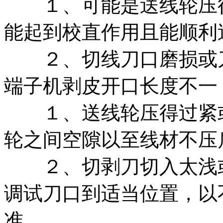
１、可能是送线轮压得
能起到校直作用且能顺利
２、切线刀口磨损或刀
端子机剥皮开口长度不一
１、送线轮压得过紧或
轮之间空隙以至线材不压
２、切剥刀切入太浅或
调试刀口到适当位置，以
准。