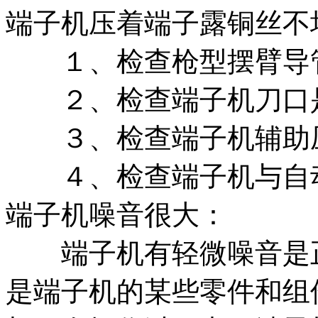
端子机压着端子露铜丝不
１、检查枪型摆臂导管
２、检查端子机刀口是
３、检查端子机辅助压
４、检查端子机与自动
端子机噪音很大：
端子机有轻微噪音是正
是端子机的某些零件和组