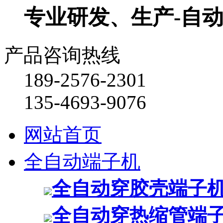
专业研发、生产-自
产品咨询热线
189-2576-2301
135-4693-9076
网站首页
全自动端子机
全自动穿胶壳端子
全自动穿热缩管端