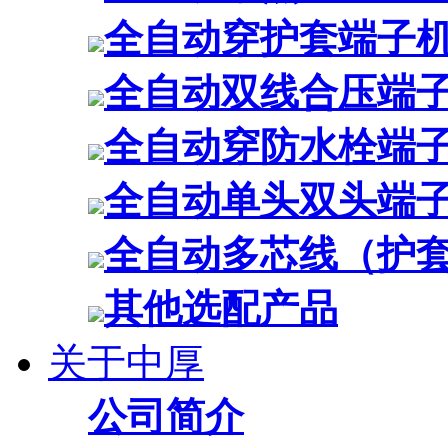
全自动穿护套端子
全自动双线合压端
全自动穿防水栓端
全自动单头双头端
全自动多芯线（护
其他选配产品
关于中厚
公司简介