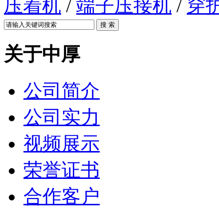
压着机
/
端子压接机
/
穿
关于中厚
公司简介
公司实力
视频展示
荣誉证书
合作客户