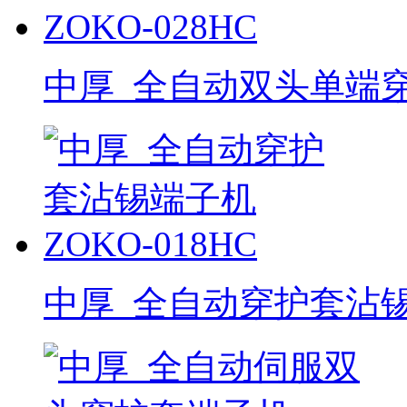
中厚_全自动双头单端穿护
中厚_全自动穿护套沾锡端