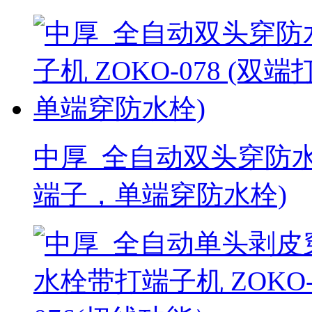
中厚_全自动双头穿防水栓
端子，单端穿防水栓)