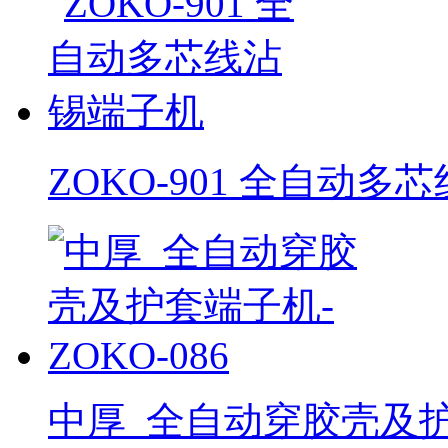
ZOKO-901 全自动
中厚_全自动穿胶壳及护套