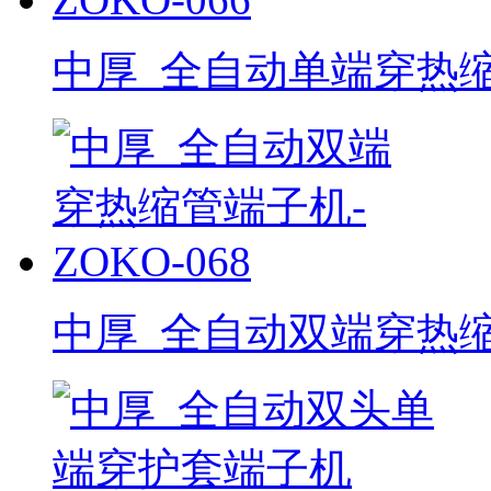
中厚_全自动单端穿热缩管
中厚_全自动双端穿热缩管