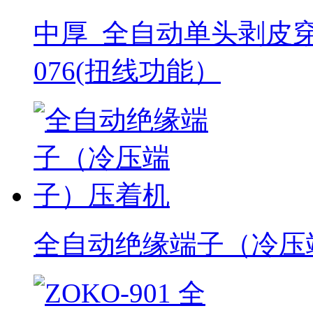
中厚_全自动单头剥皮穿
076(扭线功能）
全自动绝缘端子（冷压