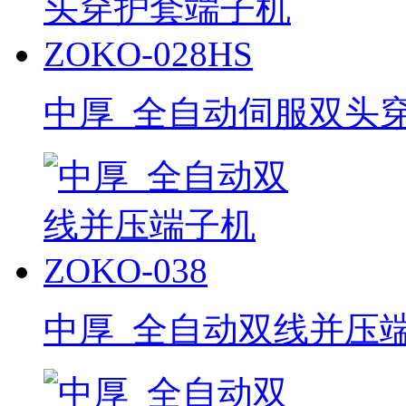
中厚_全自动伺服双头穿护
中厚_全自动双线并压端子