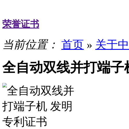
荣誉证书
当前位置：
首页
»
关于中
全自动双线并打端子