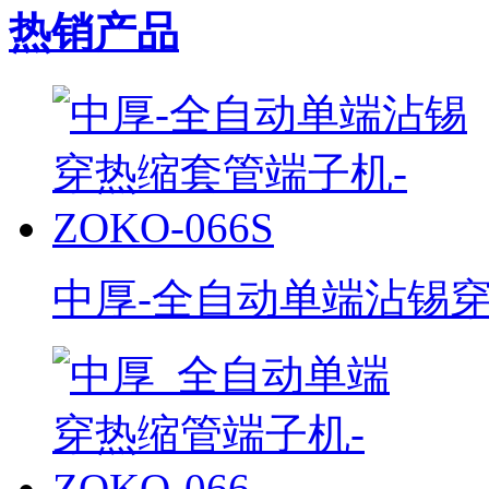
热销产品
中厚-全自动单端沾锡穿热