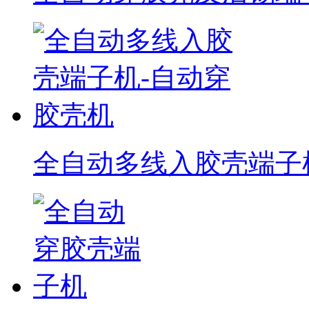
全自动多线入胶壳端子